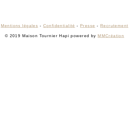
Mentions légales
-
Confidentialité
-
Presse
-
Recrutement
© 2019 Maison Tournier Hapi powered by
MMCréation