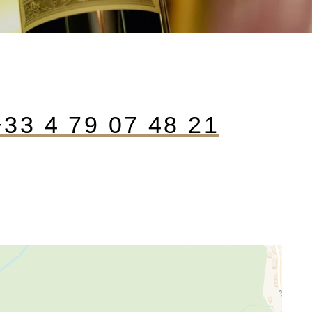
+33 4 79 07 48 21