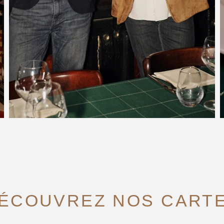
ÉCOUVREZ NOS CART