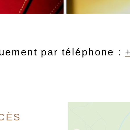
uement par téléphone :
CÈS