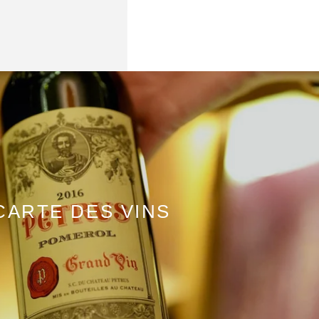
CARTE DES VINS