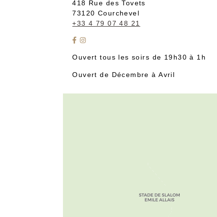
418 Rue des Tovets
73120 Courchevel
+33 4 79 07 48 21
Ouvert tous les soirs de 19h30 à 1h
Ouvert de Décembre à Avril