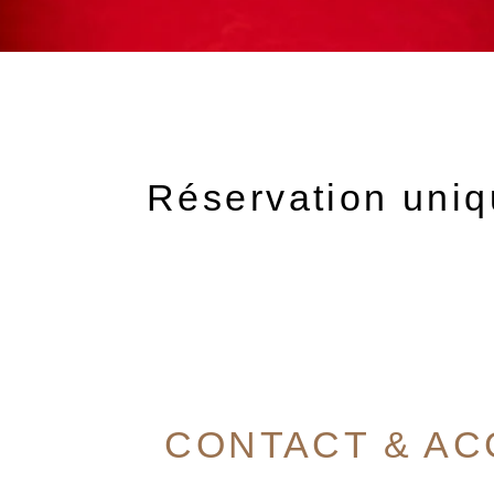
Réservation uniq
CONTACT & AC